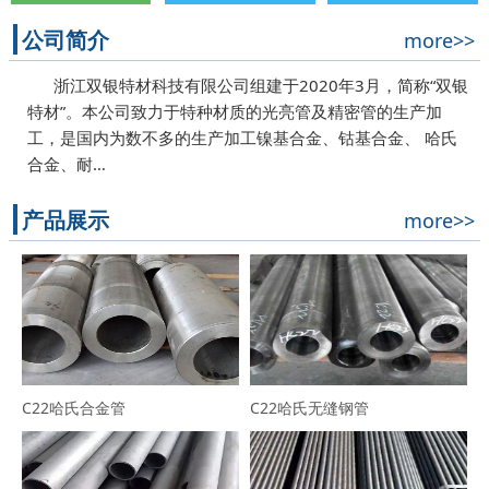
公司简介
more>>
浙江双银特材科技有限公司组建于2020年3月，简称“双银
特材”。本公司致力于特种材质的光亮管及精密管的生产加
工，是国内为数不多的生产加工镍基合金、钴基合金、 哈氏
合金、耐…
产品展示
more>>
C22哈氏合金管
C22哈氏无缝钢管