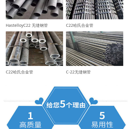
HastelloyC22 无缝钢管
C22哈氏合金管
C22哈氏合金管
C-22无缝钢管