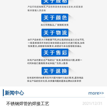
新闻中心
more>>
不锈钢焊管的焊接工艺
2021/12/31