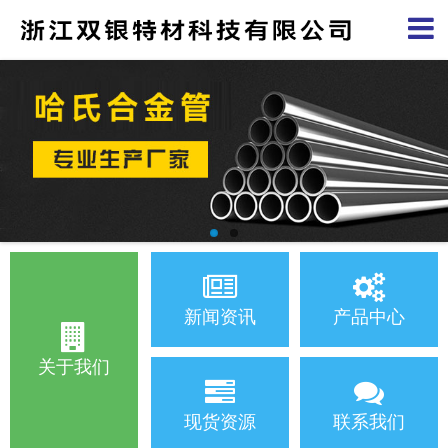
新闻资讯
产品中心
关于我们
现货资源
联系我们